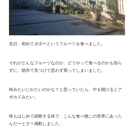
先日、初めてポポーというフルーツを食べました。
それがどんなフルーツなのか、どうやって食べるのかも知ら
ずに、朝市で見つけて思わず買ってしまいました。
柿みたいにかたいのかな？と思っていたら、中を開けるとア
ボカドみたい。
味もはじめて経験する味で、こんな食べ物この世界にあった
んだーと少々感動しました。