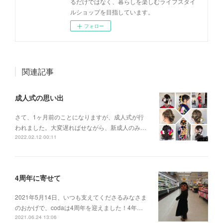
るだけではなく、暮らしを楽しむライフスタイ
ルショップを目指しています。
フォロー
関連記事
成人式の思い出
さて、1ヶ月前のことになりますが、成人式が行
われました。大変遅ればせながら、新成人のみ…
2022.02.12 00:11
4周年に寄せて
2021年5月14日、いつも支えてくださるみなさま
のおかげで、codaは4周年を迎えました！4年…
2021.06.24 13:06