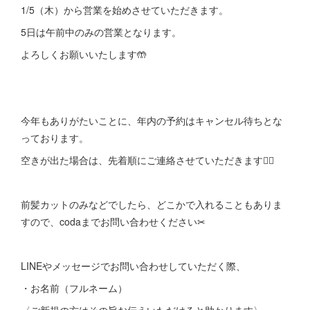
1/5（木）から営業を始めさせていただきます。
5日は午前中のみの営業となります。
よろしくお願いいたします🤲
今年もありがたいことに、年内の予約はキャンセル待ちとな
っております。
空きが出た場合は、先着順にご連絡させていただきます🙇‍♀️
前髪カットのみなどでしたら、どこかで入れることもありま
すので、codaまでお問い合わせください✂︎
LINEやメッセージでお問い合わせしていただく際、
・お名前（フルネーム）