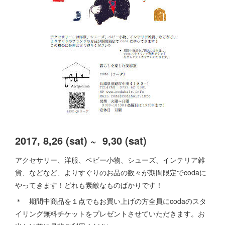
2017, 8,26 (sat) ~ 9,30 (sat)
アクセサリー、洋服、ベビー小物、シューズ、インテリア雑
貨、などなど、よりすぐりのお品の数々が期間限定でcodaに
やってきます！どれも素敵なものばかりです！
＊ 期間中商品を１点でもお買い上げの方全員にcodaのスタ
イリング無料チケットをプレゼントさせていただきます。お