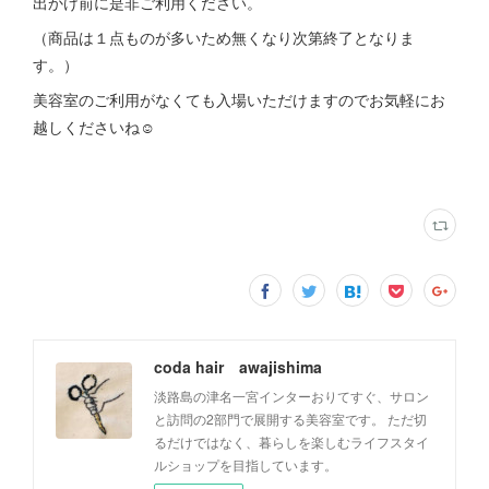
出かけ前に是非ご利用ください。
（商品は１点ものが多いため無くなり次第終了となりま
す。）
美容室のご利用がなくても入場いただけますのでお気軽にお
越しくださいね☺︎
coda hair awajishima
淡路島の津名一宮インターおりてすぐ、サロン
と訪問の2部門で展開する美容室です。 ただ切
るだけではなく、暮らしを楽しむライフスタイ
ルショップを目指しています。